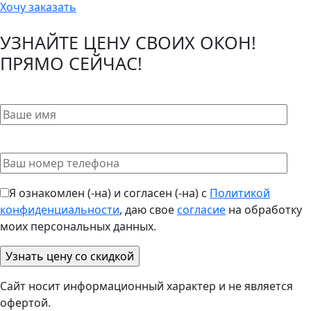
Хочу заказать
УЗНАЙТЕ ЦЕНУ СВОИХ ОКОН!
ПРЯМО СЕЙЧАС!
Я ознакомлен (-на) и согласен (-на) с
Политикой
конфиденциальности
, даю свое
согласие
на обработку
моих персональных данных.
Сайт носит информационный характер и не является
офертой.