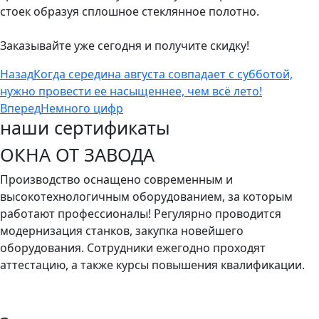
стоек образуя сплошное стеклянное полотно.
⠀
Заказывайте уже сегодня и получите скидку!
Назад
Когда середина августа совпадает с субботой,
нужно провести ее насыщеннее, чем всё лето!
Вперед
Немного цифр
наши сертификаты
ОКНА ОТ ЗАВОДА
Производство оснащено современным и
высокотехнологичным оборудованием, за которым
работают профессионалы! Регулярно проводится
модернизация станков, закупка новейшего
оборудования. Сотрудники ежегодно проходят
аттестацию, а также курсы повышения квалификации.