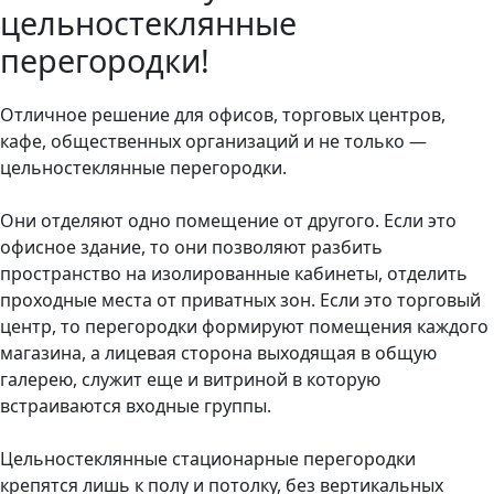
цельностеклянные
перегородки!
Отличное решение для офисов, торговых центров,
кафе, общественных организаций и не только —
цельностеклянные перегородки.
⠀
Они отделяют одно помещение от другого. Если это
офисное здание, то они позволяют разбить
пространство на изолированные кабинеты, отделить
проходные места от приватных зон. Если это торговый
центр, то перегородки формируют помещения каждого
магазина, а лицевая сторона выходящая в общую
галерею, служит еще и витриной в которую
встраиваются входные группы.
⠀
Цельностеклянные стационарные перегородки
крепятся лишь к полу и потолку, без вертикальных