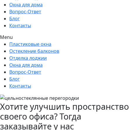
Окна для дома
Вопрос-Ответ
Блог
Контакты
Menu
Пластиковые окна
Остекление балконов
Отделка лоджии
Окна для дома
Вопрос-Ответ
Блог
Контакты
Хотите улучшить пространство
своего офиса? Тогда
заказывайте у нас