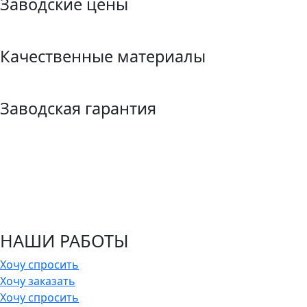
Заводские цены
Качественные материалы
Заводская гарантия
НАШИ РАБОТЫ
Хочу спросить
Хочу заказать
Хочу спросить