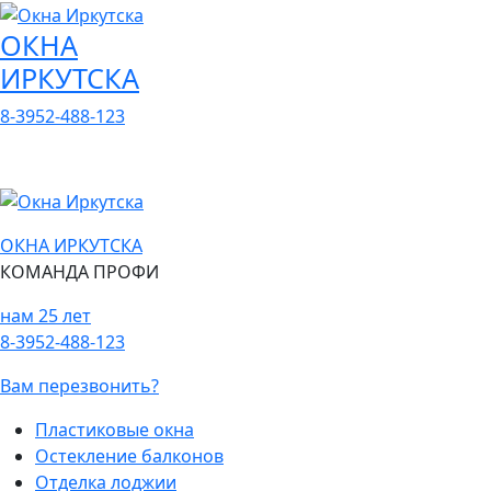
ОКНА
ИРКУТСКА
8-3952-488-123
ОКНА ИРКУТСКА
КОМАНДА ПРОФИ
нам 25 лет
8-3952-488-123
Вам перезвонить?
Пластиковые окна
Остекление балконов
Отделка лоджии