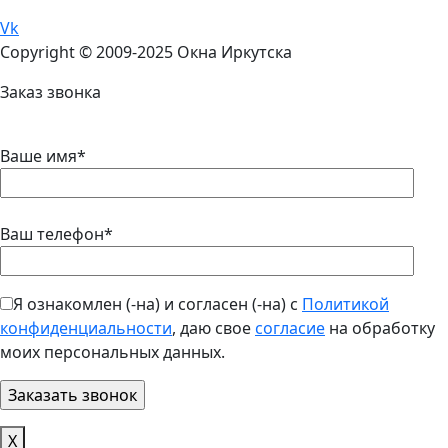
Vk
Copyright © 2009-2025 Окна Иркутска
Заказ звонка
Ваше имя*
Ваш телефон*
Я ознакомлен (-на) и согласен (-на) с
Политикой
конфиденциальности
, даю свое
согласие
на обработку
моих персональных данных.
Х