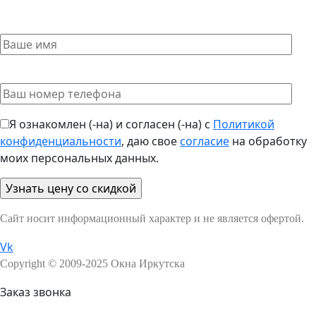
Я ознакомлен (-на) и согласен (-на) с
Политикой
конфиденциальности
, даю свое
согласие
на обработку
моих персональных данных.
Сайт носит информационный характер и не является офертой.
Vk
Copyright © 2009-2025 Окна Иркутска
Заказ звонка