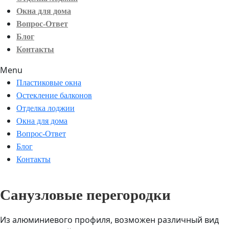
Окна для дома
Вопрос-Ответ
Блог
Контакты
Menu
Пластиковые окна
Остекление балконов
Отделка лоджии
Окна для дома
Вопрос-Ответ
Блог
Контакты
Санузловые перегородки
Из алюминиевого профиля, возможен различный вид