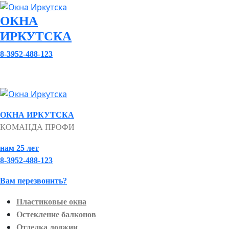
ОКНА
ИРКУТСКА
8-3952-488-123
ОКНА ИРКУТСКА
КОМАНДА ПРОФИ
нам 25 лет
8-3952-488-123
Вам перезвонить?
Пластиковые окна
Остекление балконов
Отделка лоджии