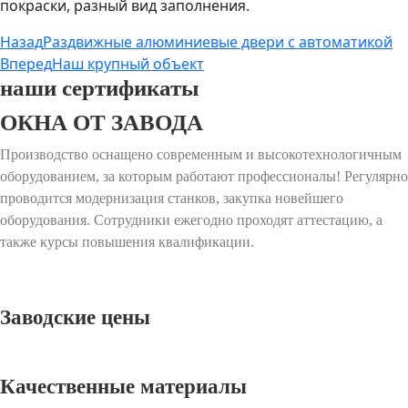
покраски, разный вид заполнения.
Назад
Раздвижные алюминиевые двери с автоматикой
Вперед
Наш крупный объект
наши сертификаты
ОКНА ОТ ЗАВОДА
Производство оснащено современным и высокотехнологичным
оборудованием, за которым работают профессионалы! Регулярно
проводится модернизация станков, закупка новейшего
оборудования. Сотрудники ежегодно проходят аттестацию, а
также курсы повышения квалификации.
Заводские цены
Качественные материалы