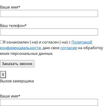
Ваше имя*
Ваш телефон*
Я ознакомлен (-на) и согласен (-на) с
Политикой
конфиденциальности
, даю свое
согласие
на обработку
моих персональных данных.
Х
Вызов замерщика
Ваше имя*