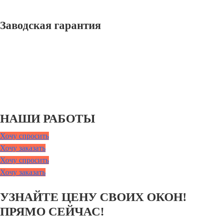
Заводская гарантия
НАШИ РАБОТЫ
Хочу спросить
Хочу заказать
Хочу спросить
Хочу заказать
УЗНАЙТЕ ЦЕНУ СВОИХ ОКОН!
ПРЯМО СЕЙЧАС!